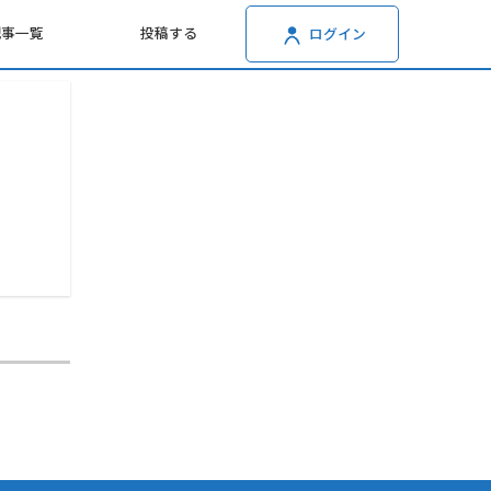
記事一覧
投稿する
ログイン