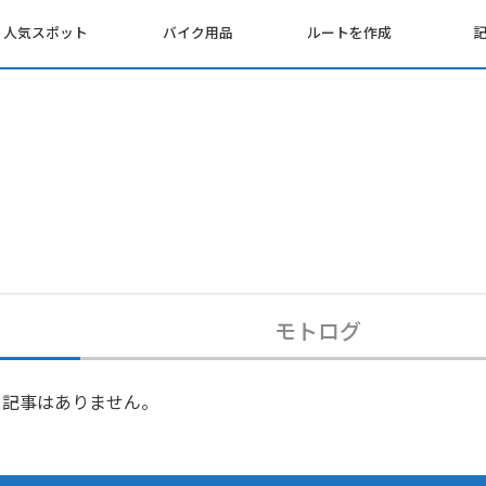
人気スポット
バイク用品
ルートを作成
モトログ
記事はありません。