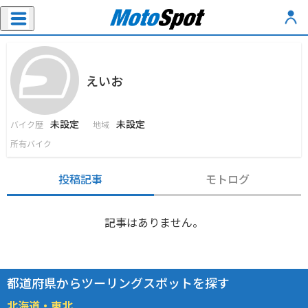
えいお
未設定
未設定
バイク歴
地域
所有バイク
投稿記事
モトログ
記事はありません。
都道府県からツーリングスポットを探す
北海道・東北