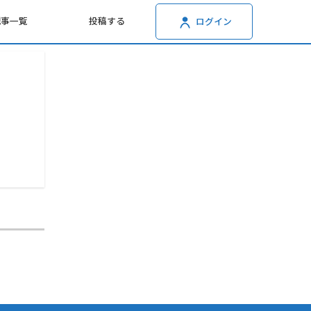
記事一覧
投稿する
ログイン