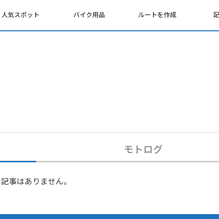
人気スポット
バイク用品
ルートを作成
モトログ
記事はありません。