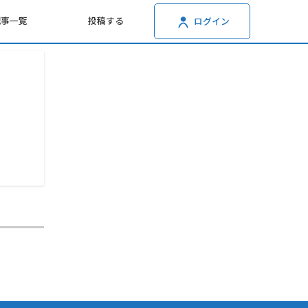
記事一覧
投稿する
ログイン