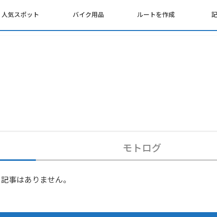
人気スポット
バイク用品
ルートを作成
モトログ
記事はありません。