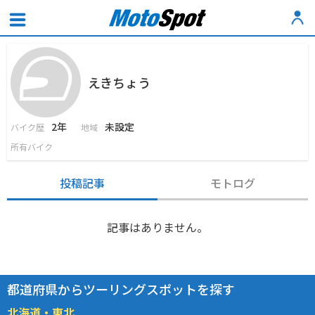
えきちょう
2年
未設定
バイク歴
地域
所有バイク
投稿記事
モトログ
記事はありません。
都道府県からツーリングスポットを探す
北海道・東北