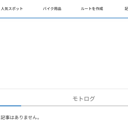
人気スポット
バイク用品
ルートを作成
モトログ
記事はありません。