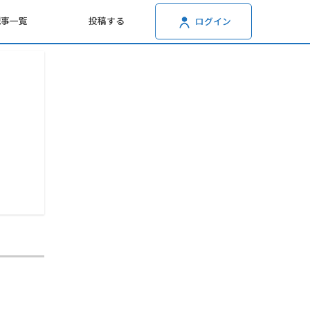
記事一覧
投稿する
ログイン