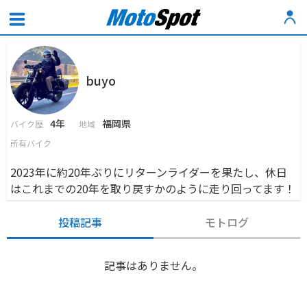
buyo
4年
福岡県
バイク歴
地域
所有バイク
2023年に約20年ぶりにリターンライダーを果たし、休日
はこれまでの20年を取り戻すかのように走り回ってます！
投稿記事
モトログ
記事はありません。