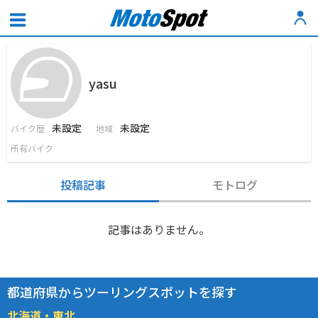
yasu
未設定
未設定
バイク歴
地域
所有バイク
投稿記事
モトログ
記事はありません。
都道府県からツーリングスポットを探す
北海道・東北