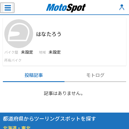
はなたろう
未設定
未設定
バイク歴
地域
所有バイク
投稿記事
モトログ
記事はありません。
都道府県からツーリングスポットを探す
北海道・東北