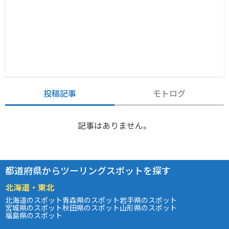
投稿記事
モトログ
記事はありません。
都道府県からツーリングスポットを探す
北海道・東北
北海道のスポット
青森県のスポット
岩手県のスポット
宮城県のスポット
秋田県のスポット
山形県のスポット
福島県のスポット