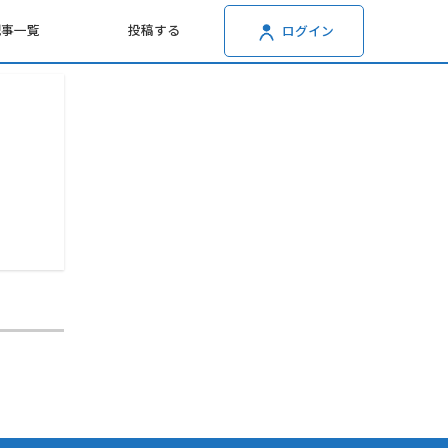
記事一覧
投稿する
ログイン