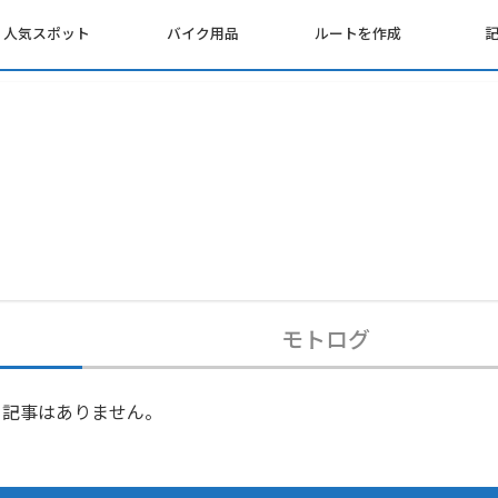
人気スポット
バイク用品
ルートを作成
モトログ
記事はありません。