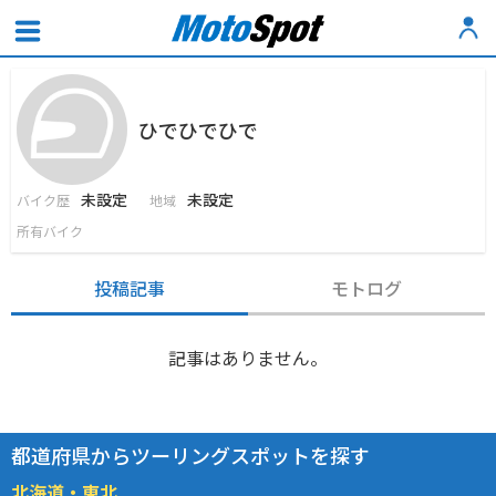
ひでひでひで
未設定
未設定
バイク歴
地域
所有バイク
投稿記事
モトログ
記事はありません。
都道府県からツーリングスポットを探す
北海道・東北