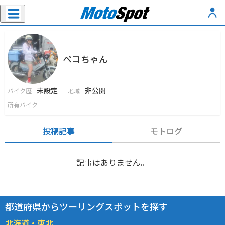
ペコちゃん
未設定
非公開
バイク歴
地域
所有バイク
投稿記事
モトログ
記事はありません。
都道府県からツーリングスポットを探す
北海道・東北