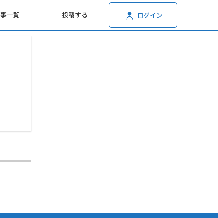
記事一覧
投稿する
ログイン