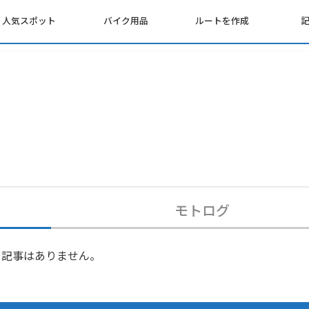
人気スポット
バイク用品
ルートを作成
モトログ
記事はありません。