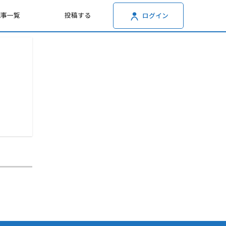
記事一覧
投稿する
ログイン