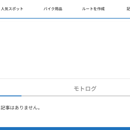
人気スポット
バイク用品
ルートを作成
モトログ
記事はありません。