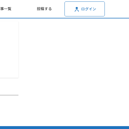
記事一覧
投稿する
ログイン