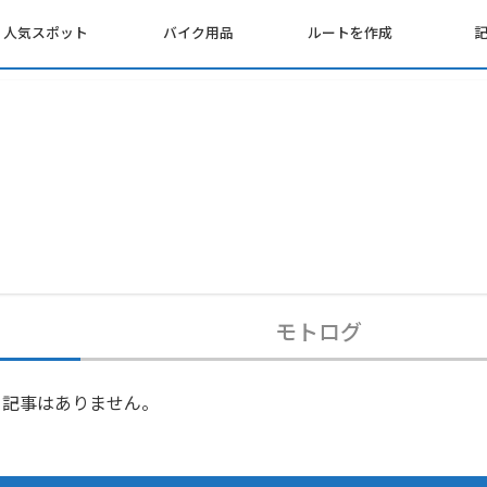
人気スポット
バイク用品
ルートを作成
モトログ
記事はありません。