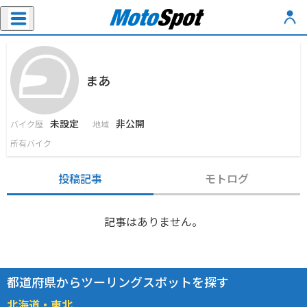
まあ
未設定
非公開
バイク歴
地域
所有バイク
投稿記事
モトログ
記事はありません。
都道府県からツーリングスポットを探す
北海道・東北