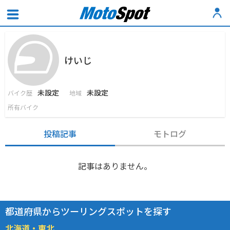
けいじ
未設定
未設定
バイク歴
地域
所有バイク
投稿記事
モトログ
記事はありません。
都道府県からツーリングスポットを探す
北海道・東北