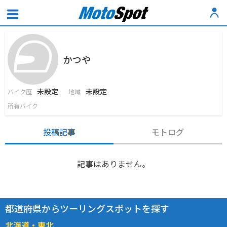
かつや
未設定
未設定
バイク歴
地域
所有バイク
投稿記事
モトログ
記事はありません。
都道府県からツーリングスポットを探す
北海道・東北