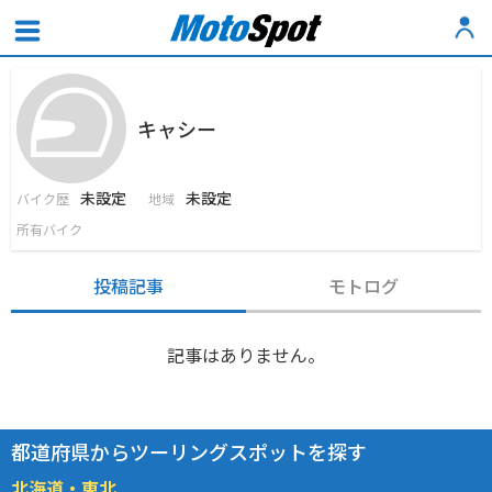
キャシー
未設定
未設定
バイク歴
地域
所有バイク
投稿記事
モトログ
記事はありません。
都道府県からツーリングスポットを探す
北海道・東北