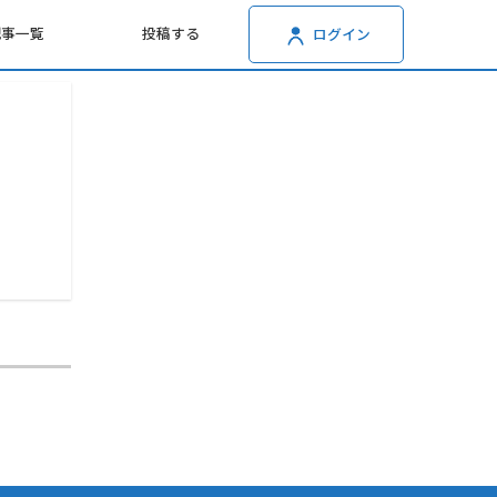
記事一覧
投稿する
ログイン