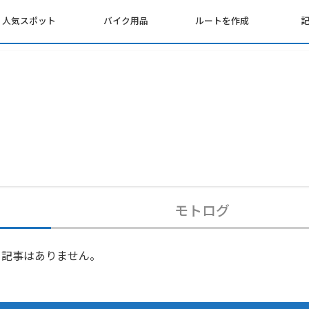
人気スポット
バイク用品
ルートを作成
モトログ
記事はありません。