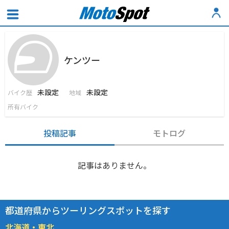
ケンツー
未設定
未設定
バイク歴
地域
所有バイク
投稿記事
モトログ
記事はありません。
都道府県からツーリングスポットを探す
北海道・東北