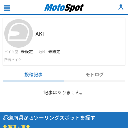
AKI
未設定
未設定
バイク歴
地域
所有バイク
投稿記事
モトログ
記事はありません。
都道府県からツーリングスポットを探す
北海道・東北