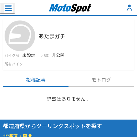
あたまガチ
未設定
非公開
バイク歴
地域
所有バイク
投稿記事
モトログ
記事はありません。
都道府県からツーリングスポットを探す
北海道・東北