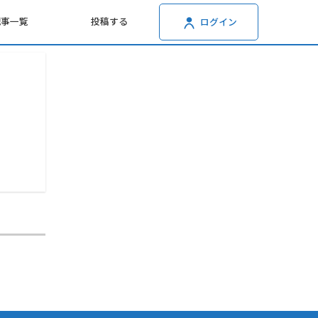
記事一覧
投稿する
ログイン