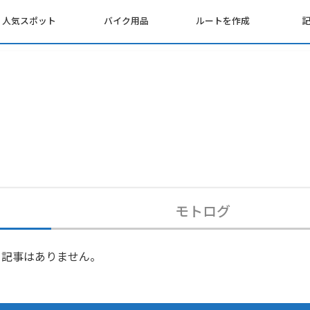
人気スポット
バイク用品
ルートを作成
モトログ
記事はありません。