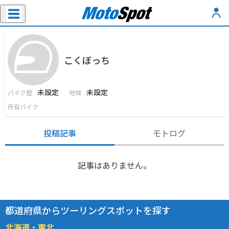
こくぼっち
未設定
未設定
バイク歴
地域
所有バイク
投稿記事
モトログ
記事はありません。
都道府県からツーリングスポットを探す
北海道・東北