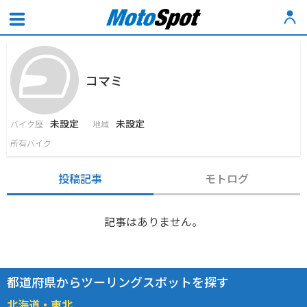
コマミ
未設定
未設定
バイク歴
地域
所有バイク
投稿記事
モトログ
記事はありません。
都道府県からツーリングスポットを探す
北海道・東北