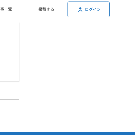
記事一覧
投稿する
ログイン