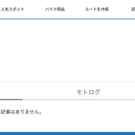
人気スポット
バイク用品
ルートを作成
モトログ
記事はありません。