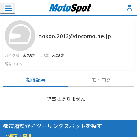
nokoo.2012@docomo.ne.jp
未設定
未設定
バイク歴
地域
所有バイク
投稿記事
モトログ
記事はありません。
都道府県からツーリングスポットを探す
北海道・東北