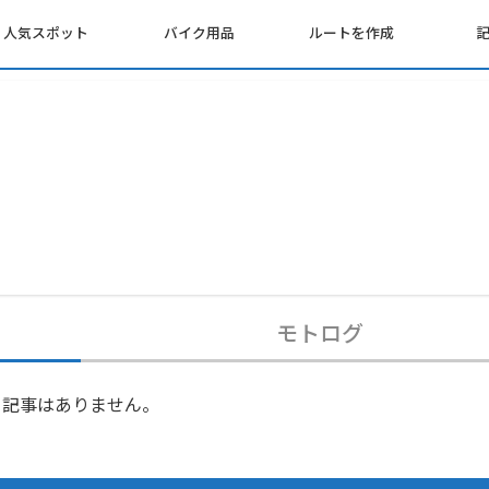
人気スポット
バイク用品
ルートを作成
モトログ
記事はありません。