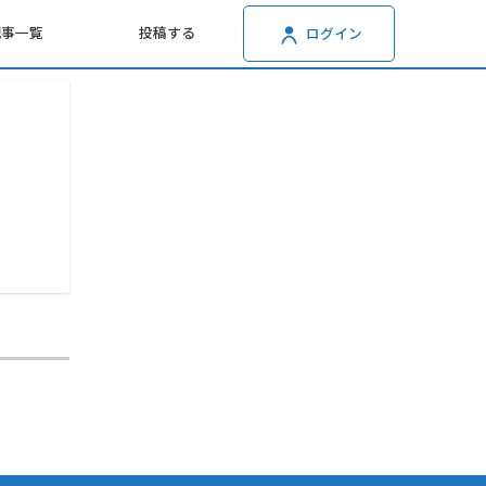
記事一覧
投稿する
ログイン