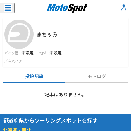
まちゃみ
未設定
未設定
バイク歴
地域
所有バイク
投稿記事
モトログ
記事はありません。
都道府県からツーリングスポットを探す
北海道・東北