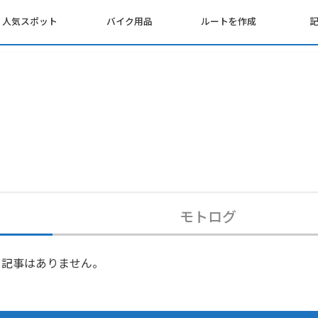
人気スポット
バイク用品
ルートを作成
モトログ
記事はありません。