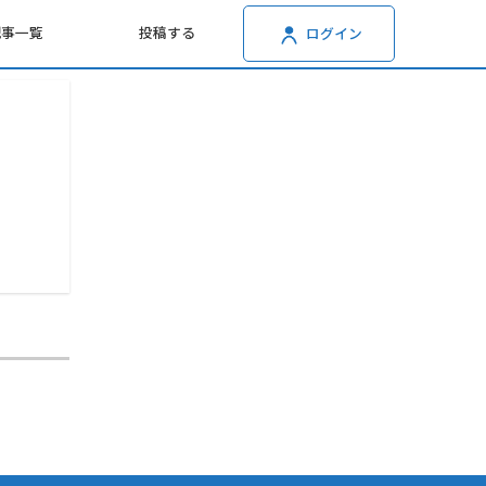
記事一覧
投稿する
ログイン