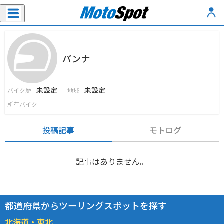
パンナ
未設定
未設定
バイク歴
地域
所有バイク
投稿記事
モトログ
記事はありません。
都道府県からツーリングスポットを探す
北海道・東北