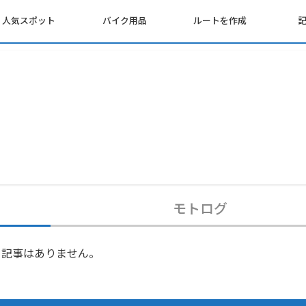
人気スポット
バイク用品
ルートを作成
モトログ
記事はありません。