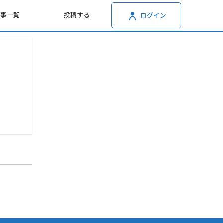
記事一覧
投稿する
ログイン