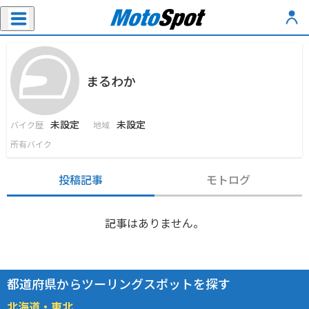
まるわか
未設定
未設定
バイク歴
地域
所有バイク
投稿記事
モトログ
記事はありません。
都道府県からツーリングスポットを探す
北海道・東北