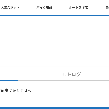
人気スポット
バイク用品
ルートを作成
モトログ
記事はありません。