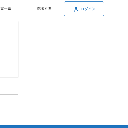
記事一覧
投稿する
ログイン