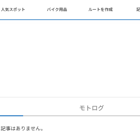
人気スポット
バイク用品
ルートを作成
モトログ
記事はありません。