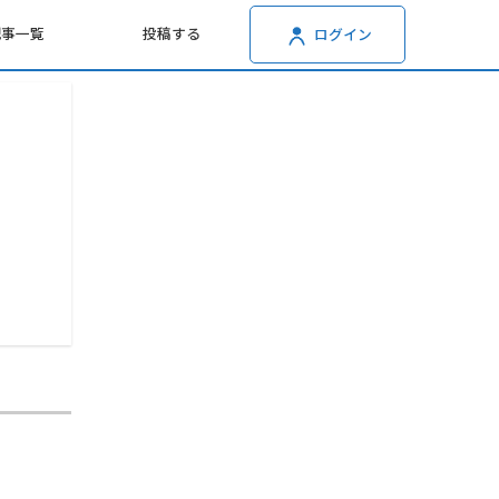
記事一覧
投稿する
ログイン