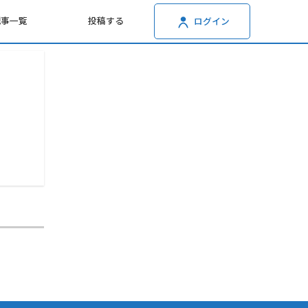
記事一覧
投稿する
ログイン