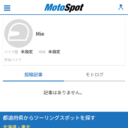
Mie
未設定
未設定
バイク歴
地域
所有バイク
投稿記事
モトログ
記事はありません。
都道府県からツーリングスポットを探す
北海道・東北