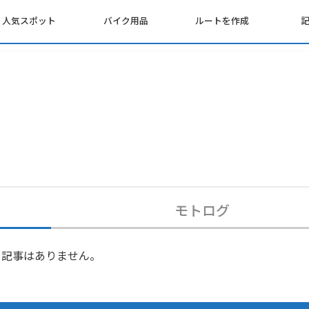
人気スポット
バイク用品
ルートを作成
モトログ
記事はありません。