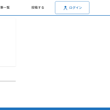
記事一覧
投稿する
ログイン