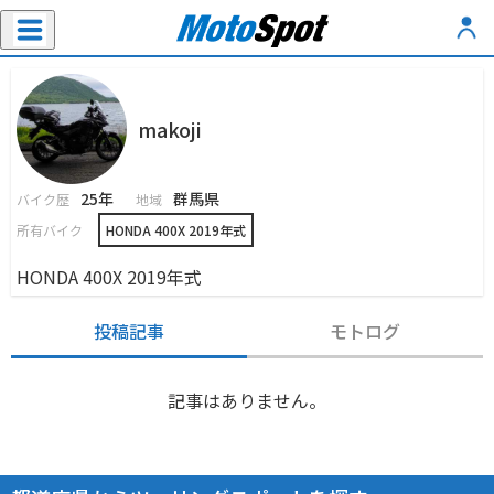
makoji
25年
群馬県
バイク歴
地域
所有バイク
HONDA 400X 2019年式
HONDA 400X 2019年式
投稿記事
モトログ
記事はありません。