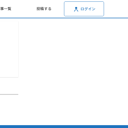
記事一覧
投稿する
ログイン