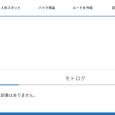
人気スポット
バイク用品
ルートを作成
モトログ
記事はありません。