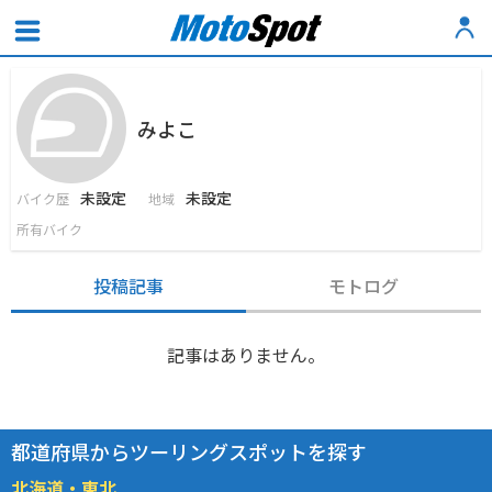
みよこ
未設定
未設定
バイク歴
地域
所有バイク
投稿記事
モトログ
記事はありません。
都道府県からツーリングスポットを探す
北海道・東北