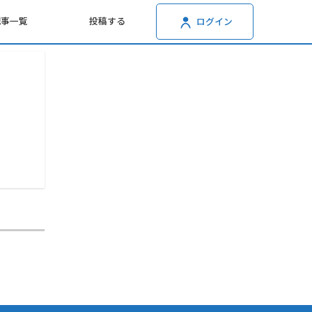
記事一覧
投稿する
ログイン