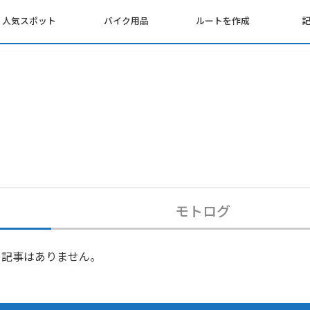
人気スポット
バイク用品
ルートを作成
モトログ
記事はありません。