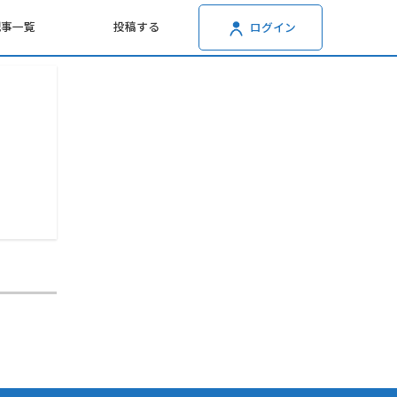
記事一覧
投稿する
ログイン