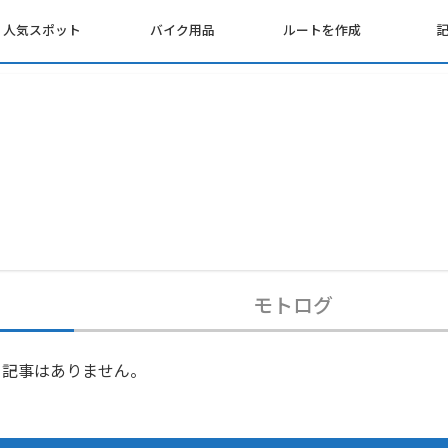
人気スポット
バイク用品
ルートを作成
モトログ
記事はありません。