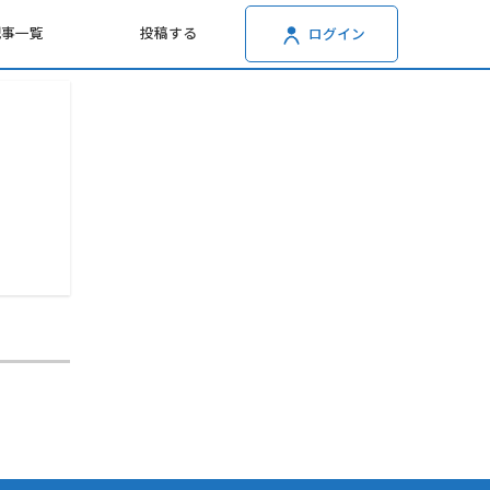
記事一覧
投稿する
ログイン