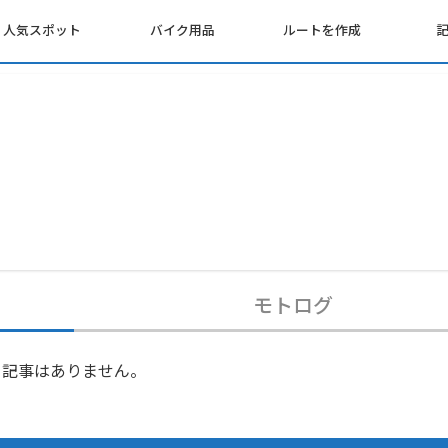
人気スポット
バイク用品
ルートを作成
モトログ
記事はありません。