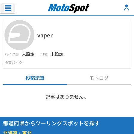
vaper
未設定
未設定
バイク歴
地域
所有バイク
投稿記事
モトログ
記事はありません。
都道府県からツーリングスポットを探す
北海道・東北