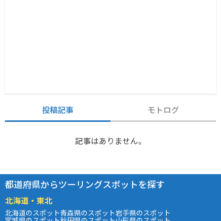
投稿記事
モトログ
記事はありません。
都道府県からツーリングスポットを探す
北海道・東北
北海道のスポット
青森県のスポット
岩手県のスポット
宮城県のスポット
秋田県のスポット
山形県のスポット