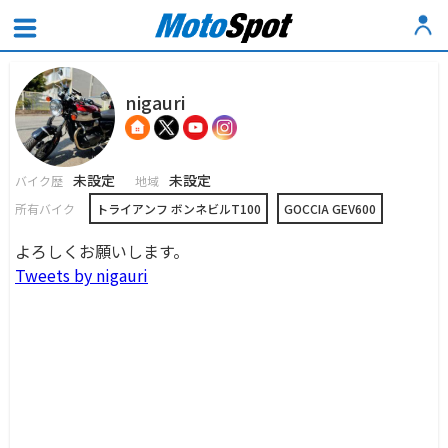
nigauri
未設定
未設定
バイク歴
地域
所有バイク
トライアンフ ボンネビルT100
GOCCIA GEV600
よろしくお願いします。
Tweets by nigauri