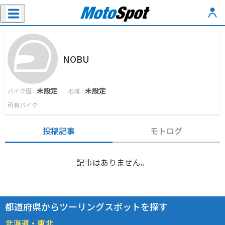
NOBU
未設定
未設定
バイク歴
地域
所有バイク
投稿記事
モトログ
記事はありません。
都道府県からツーリングスポットを探す
北海道・東北