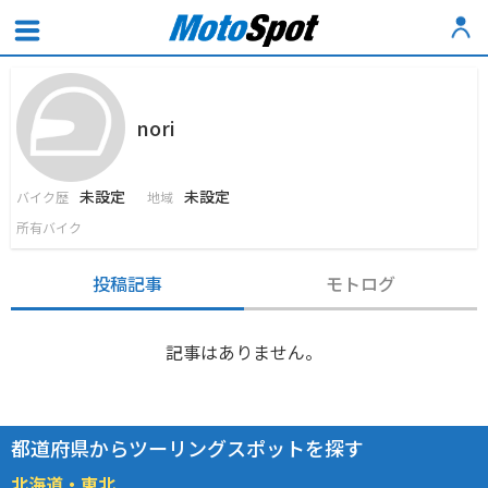
nori
未設定
未設定
バイク歴
地域
所有バイク
投稿記事
モトログ
記事はありません。
都道府県からツーリングスポットを探す
北海道・東北